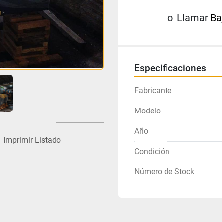
o
Llamar
Ba
Especificaciones
Fabricante
Modelo
Año
Imprimir Listado
Condición
Número de Stock