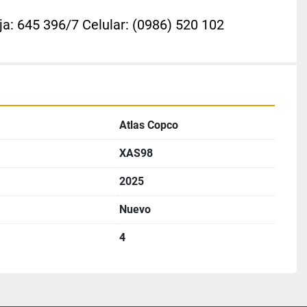
ja: 645 396/7 Celular: (0986) 520 102
Atlas Copco
XAS98
2025
Nuevo
4