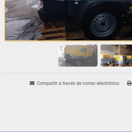
Compartir a través de correo electrónico