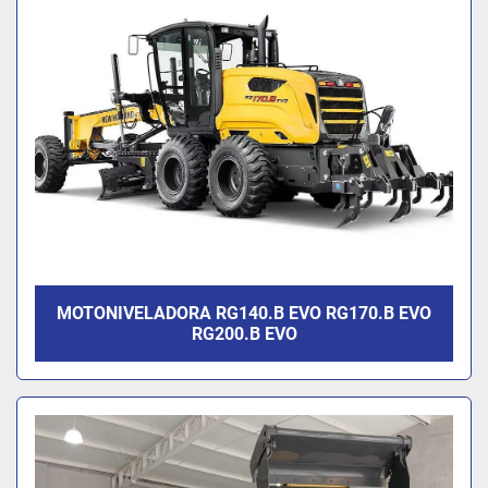
MOTONIVELADORA RG140.B EVO RG170.B EVO
RG200.B EVO