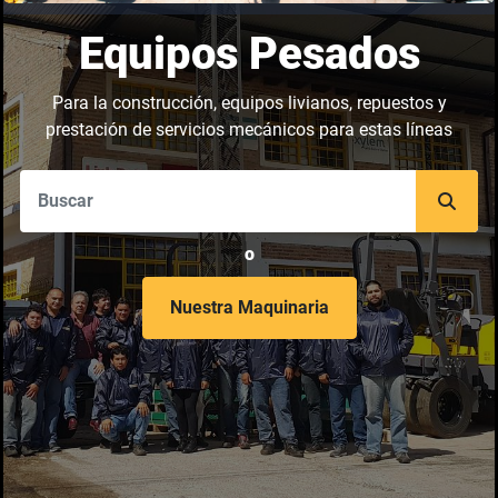
Equipos Pesados
Para la construcción, equipos livianos, repuestos y
prestación de servicios mecánicos para estas líneas
o
Nuestra Maquinaria