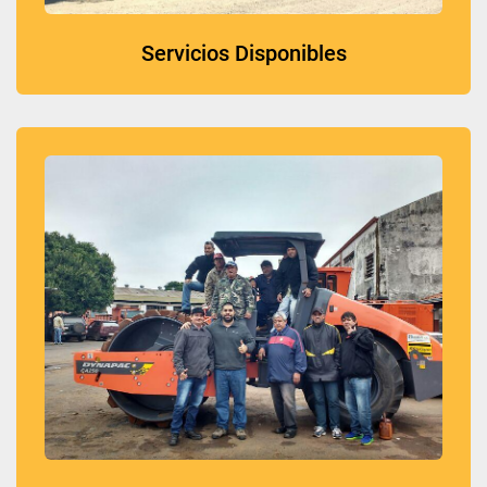
Servicios Disponibles