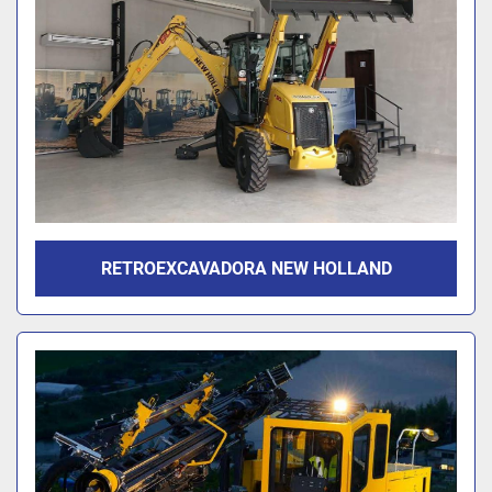
RETROEXCAVADORA NEW HOLLAND