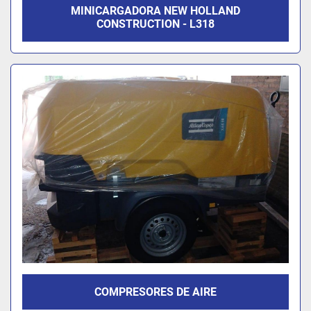
MINICARGADORA NEW HOLLAND
CONSTRUCTION - L318
COMPRESORES DE AIRE