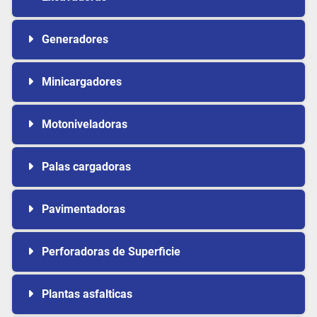
Generadores
Minicargadores
Motoniveladoras
Palas cargadoras
Pavimentadoras
Perforadoras de Superficie
Plantas asfalticas