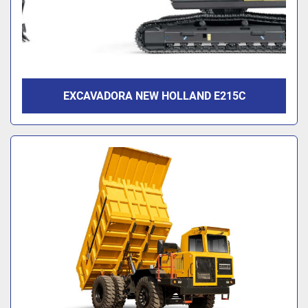
EXCAVADORA NEW HOLLAND E215C