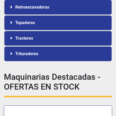
Retroexcavadoras
Topadoras
Tractores
Trituradores
Maquinarias Destacadas -
OFERTAS EN STOCK