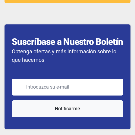
Suscríbase a Nuestro Boletín
Obtenga ofertas y más información sobre lo
que hacemos
Dirección de correo electrónico
Notificarme