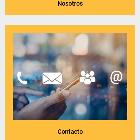
Nosotros
Contacto