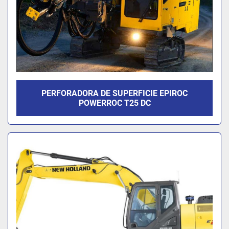
PERFORADORA DE SUPERFICIE EPIROC
POWERROC T25 DC