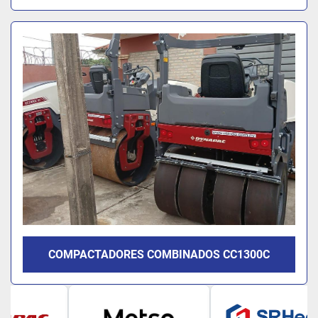
COMPACTADORES COMBINADOS CC1300C