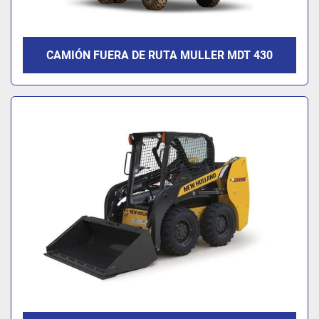
CAMIÓN FUERA DE RUTA MULLER MDT 430