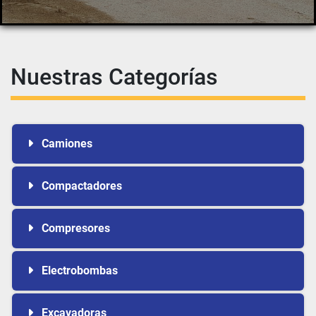
Nuestras Categorías
Camiones
Compactadores
Compresores
Electrobombas
Excavadoras